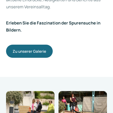
unserem Vereinsalltag.
Erleben Sie die Faszination der Spurensuche in
Bildern.
Zu unserer Galerie