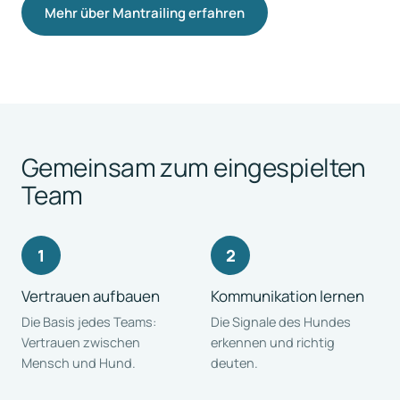
Mehr über Mantrailing erfahren
Gemeinsam zum eingespielten
Team
Vertrauen aufbauen
Kommunikation lernen
Die Basis jedes Teams:
Die Signale des Hundes
Vertrauen zwischen
erkennen und richtig
Mensch und Hund.
deuten.