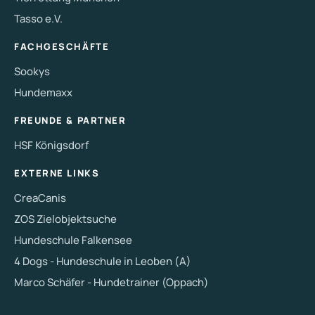
Tasso e.V.
FACHGESCHÄFTE
Sookys
Hundemaxx
FREUNDE & PARTNER
HSF Königsdorf
EXTERNE LINKS
CreaCanis
ZOS Zielobjektsuche
Hundeschule Falkensee
4 Dogs - Hundeschule in Leoben (A)
Marco Schäfer - Hundetrainer (Oppach)