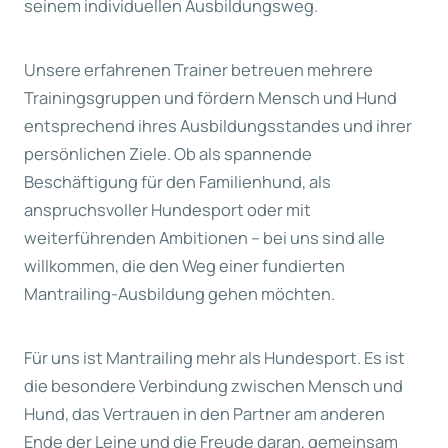
seinem individuellen Ausbildungsweg.
Unsere erfahrenen Trainer betreuen mehrere
Trainingsgruppen und fördern Mensch und Hund
entsprechend ihres Ausbildungsstandes und ihrer
persönlichen Ziele. Ob als spannende
Beschäftigung für den Familienhund, als
anspruchsvoller Hundesport oder mit
weiterführenden Ambitionen – bei uns sind alle
willkommen, die den Weg einer fundierten
Mantrailing-Ausbildung gehen möchten.
Für uns ist Mantrailing mehr als Hundesport. Es ist
die besondere Verbindung zwischen Mensch und
Hund, das Vertrauen in den Partner am anderen
Ende der Leine und die Freude daran, gemeinsam