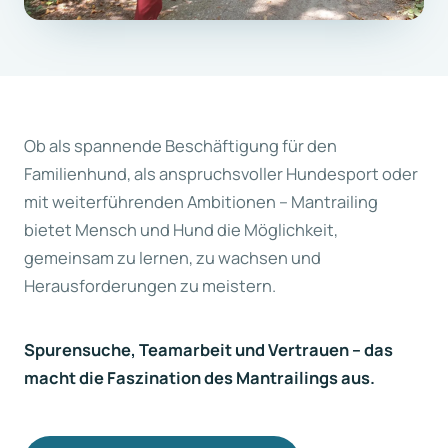
Ob als spannende Beschäftigung für den
Familienhund, als anspruchsvoller Hundesport oder
mit weiterführenden Ambitionen – Mantrailing
bietet Mensch und Hund die Möglichkeit,
gemeinsam zu lernen, zu wachsen und
Herausforderungen zu meistern.
Spurensuche, Teamarbeit und Vertrauen – das
macht die Faszination des Mantrailings aus.