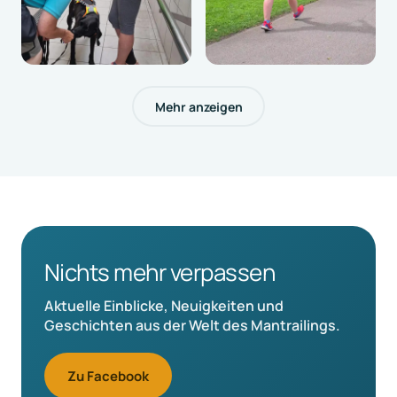
Mehr anzeigen
Nichts mehr verpassen
Aktuelle Einblicke, Neuigkeiten und
Geschichten aus der Welt des Mantrailings.
Zu Facebook