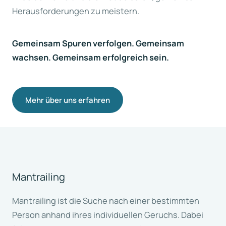
Herausforderungen zu meistern.
Gemeinsam Spuren verfolgen. Gemeinsam
wachsen. Gemeinsam erfolgreich sein.
Mehr über uns erfahren
Mantrailing
Mantrailing ist die Suche nach einer bestimmten
Person anhand ihres individuellen Geruchs. Dabei