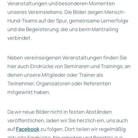
Veranstaltungen und besonderen Momenten
unseres Vereinslebens. Die Bilder zeigen Mensch-
Hund-Teams auf der Spur, gemeinsame Lernerfolge
und die Begeisterung, die uns beim Mantrailing
verbindet.
Neben vereinseigenen Veranstaltungen finden Sie
hier auch Eindrücke von Seminaren und Trainings, an
denen unsere Mitglieder oder Trainer als
Teilnehmer, Organisatoren oder Referenten
mitgewirkt haben.
Da wir neue Bilder nicht in festen Abständen
veröffentlichen, laden wir Sie herzlich ein, uns auch
auf
Facebook
zu folgen. Dort teilen wir regelmäßig
aktuelle Eindrücke, Neuigkeiten und Berichte aus