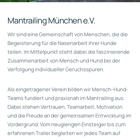
Mantrailing München e.V.
Wir sind eine Gemeinschaft von Menschen, die die
Begeisterung für die Nasenarbeit ihrer Hunde
teilen. Im Mittelpunkt steht dabei die faszinierende
Zusammenarbeit von Mensch und Hund bei der
Verfolgung individueller Geruchsspuren.
Als eingetragener Verein bilden wir Mensch-Hund-
Teams fundiert und praxisnah im Mantrailing aus.
Dabei stehen Vertrauen, Teamarbeit, Motivation
und die Freude an der gemeinsamen Entwicklung im
Vordergrund. Vom neugierigen Einsteiger bis zum
erfahrenen Trailer begleiten wir jedes Team auf