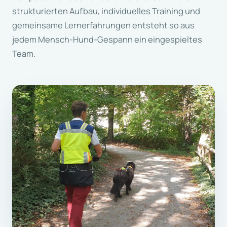
strukturierten Aufbau, individuelles Training und
gemeinsame Lernerfahrungen entsteht so aus
jedem Mensch-Hund-Gespann ein eingespieltes
Team.