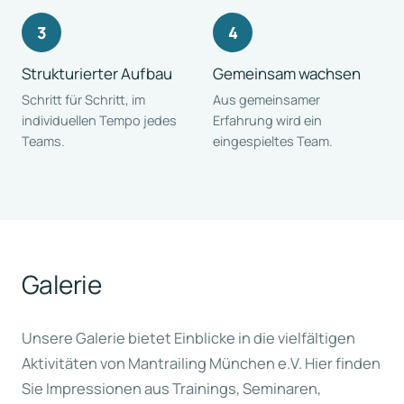
Strukturierter Aufbau
Gemeinsam wachsen
Schritt für Schritt, im
Aus gemeinsamer
individuellen Tempo jedes
Erfahrung wird ein
Teams.
eingespieltes Team.
Galerie
Unsere Galerie bietet Einblicke in die vielfältigen
Aktivitäten von Mantrailing München e.V. Hier finden
Sie Impressionen aus Trainings, Seminaren,