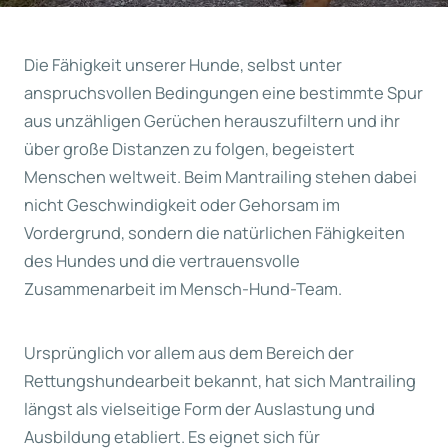
Die Fähigkeit unserer Hunde, selbst unter
anspruchsvollen Bedingungen eine bestimmte Spur
aus unzähligen Gerüchen herauszufiltern und ihr
über große Distanzen zu folgen, begeistert
Menschen weltweit. Beim Mantrailing stehen dabei
nicht Geschwindigkeit oder Gehorsam im
Vordergrund, sondern die natürlichen Fähigkeiten
des Hundes und die vertrauensvolle
Zusammenarbeit im Mensch-Hund-Team.
Ursprünglich vor allem aus dem Bereich der
Rettungshundearbeit bekannt, hat sich Mantrailing
längst als vielseitige Form der Auslastung und
Ausbildung etabliert. Es eignet sich für