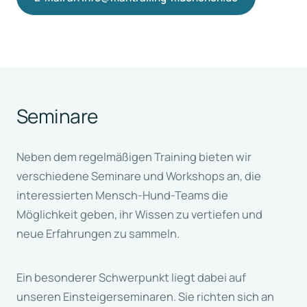
Seminare
Neben dem regelmäßigen Training bieten wir
verschiedene Seminare und Workshops an, die
interessierten Mensch-Hund-Teams die
Möglichkeit geben, ihr Wissen zu vertiefen und
neue Erfahrungen zu sammeln.
Ein besonderer Schwerpunkt liegt dabei auf
unseren Einsteigerseminaren. Sie richten sich an