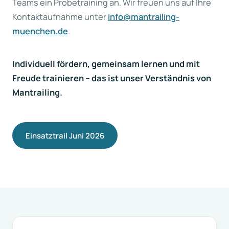
Teams ein Probetraining an. Wir freuen uns auf Ihre
Kontaktaufnahme unter
info@mantrailing-
muenchen.de
.
Individuell fördern, gemeinsam lernen und mit
Freude trainieren – das ist unser Verständnis von
Mantrailing.
Einsatztrail Juni 2026