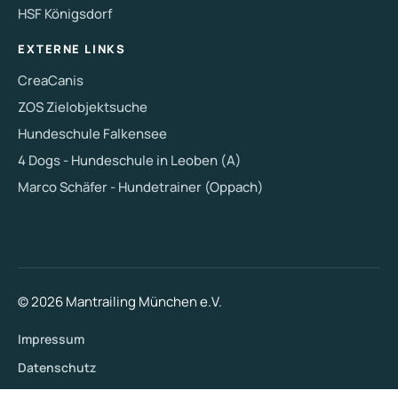
HSF Königsdorf
EXTERNE LINKS
CreaCanis
ZOS Zielobjektsuche
Hundeschule Falkensee
4 Dogs - Hundeschule in Leoben (A)
Marco Schäfer - Hundetrainer (Oppach)
© 2026 Mantrailing München e.V.
Impressum
Datenschutz