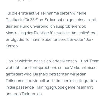
Für die erste aktive Teilnahme bieten wir eine
Gastkarte für 35 € an. So kannst du gemeinsam mit
deinem Hund unverbindlich ausprobieren, ob
Mantrailing das Richtige für euch ist. Anschließend
erfolgt die Teilnahme über unsere 5er-oder 10er-
Karten.
Uns ist wichtig, dass sich jedes Mensch-Hund-Team
wohlfühlt und entsprechend seiner Vorkenntnisse
gefördert wird. Deshalb betrachten wir jeden
Teilnehmer individuell und stimmen die Integration
in die passende Trainingsgruppe gemeinsam mit
unseren Trainern ab.