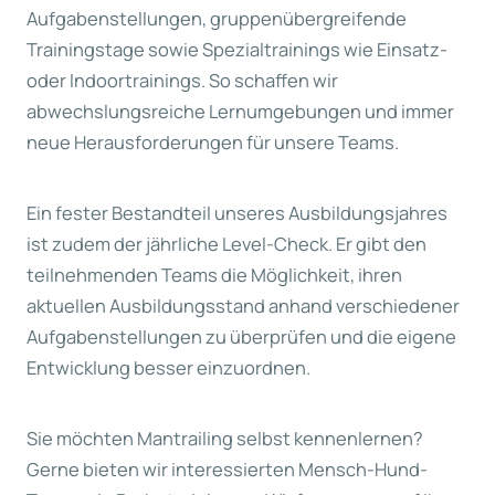
Aufgabenstellungen, gruppenübergreifende
Trainingstage sowie Spezialtrainings wie Einsatz-
oder Indoortrainings. So schaffen wir
abwechslungsreiche Lernumgebungen und immer
neue Herausforderungen für unsere Teams.
Ein fester Bestandteil unseres Ausbildungsjahres
ist zudem der jährliche Level-Check. Er gibt den
teilnehmenden Teams die Möglichkeit, ihren
aktuellen Ausbildungsstand anhand verschiedener
Aufgabenstellungen zu überprüfen und die eigene
Entwicklung besser einzuordnen.
Sie möchten Mantrailing selbst kennenlernen?
Gerne bieten wir interessierten Mensch-Hund-