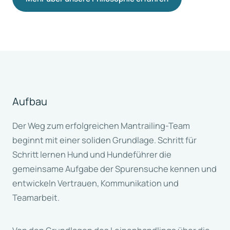
Aufbau
Der Weg zum erfolgreichen Mantrailing-Team
beginnt mit einer soliden Grundlage. Schritt für
Schritt lernen Hund und Hundeführer die
gemeinsame Aufgabe der Spurensuche kennen und
entwickeln Vertrauen, Kommunikation und
Teamarbeit.