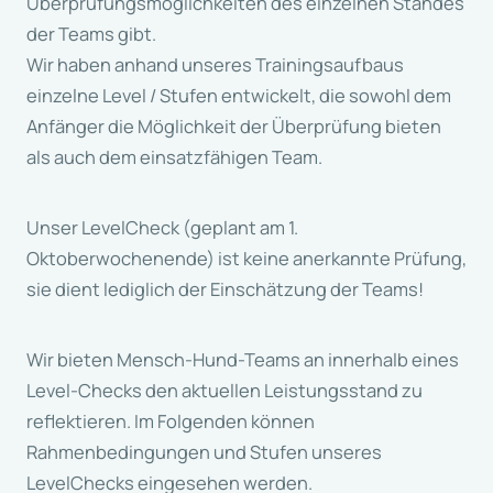
Überprüfungsmöglichkeiten des einzelnen Standes
der Teams gibt.
Wir haben anhand unseres Trainingsaufbaus
einzelne Level / Stufen entwickelt, die sowohl dem
Anfänger die Möglichkeit der Überprüfung bieten
als auch dem einsatzfähigen Team.
Unser LevelCheck (geplant am 1.
Oktoberwochenende) ist keine anerkannte Prüfung,
sie dient lediglich der Einschätzung der Teams!
Wir bieten Mensch-Hund-Teams an innerhalb eines
Level-Checks den aktuellen Leistungsstand zu
reflektieren. Im Folgenden können
Rahmenbedingungen und Stufen unseres
LevelChecks eingesehen werden.