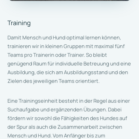
Training
Damit Mensch und Hund optimal lernen können,
trainieren wir in kleinen Gruppen mit maximal fünf
Teams pro Trainerin oder Trainer. So bleibt
genügend Raum für individuelle Betreuung und eine
Ausbildung, die sich am Ausbildungsstand und den
Zielen des jeweiligen Teams orientiert.
Eine Trainingseinheit besteht in der Regel aus einer
Suchaufgabe und ergänzenden Übungen. Dabei
fördern wir sowohl die Fähigkeiten des Hundes auf
der Spur als auch die Zusammenarbeit zwischen
Mensch und Hund. Vom Anfänger bis zum