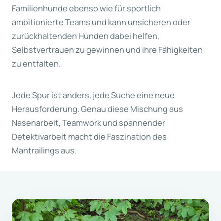
Familienhunde ebenso wie für sportlich
ambitionierte Teams und kann unsicheren oder
zurückhaltenden Hunden dabei helfen,
Selbstvertrauen zu gewinnen und ihre Fähigkeiten
zu entfalten.
Jede Spur ist anders, jede Suche eine neue
Herausforderung. Genau diese Mischung aus
Nasenarbeit, Teamwork und spannender
Detektivarbeit macht die Faszination des
Mantrailings aus.