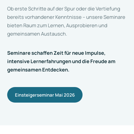
Ob erste Schritte auf der Spur oder die Vertiefung
bereits vorhandener Kenntnisse – unsere Seminare
bieten Raum zum Lernen, Ausprobieren und
gemeinsamen Austausch.
Seminare schaffen Zeit für neue Impulse,
intensive Lernerfahrungen und die Freude am
gemeinsamen Entdecken.
Einsteigerseminar Mai 2026