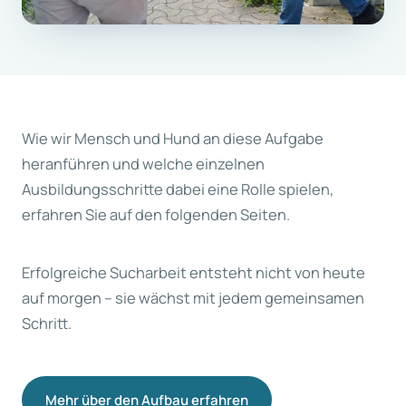
Wie wir Mensch und Hund an diese Aufgabe
heranführen und welche einzelnen
Ausbildungsschritte dabei eine Rolle spielen,
erfahren Sie auf den folgenden Seiten.
Erfolgreiche Sucharbeit entsteht nicht von heute
auf morgen – sie wächst mit jedem gemeinsamen
Schritt.
Mehr über den Aufbau erfahren