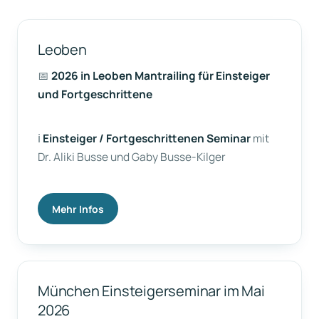
Leoben
📅
2026 in Leoben Mantrailing für Einsteiger
und Fortgeschrittene
ℹ️
Einsteiger / Fortgeschrittenen Seminar
mit
Dr. Aliki Busse und Gaby Busse-Kilger
Mehr Infos
München Einsteigerseminar im Mai
2026