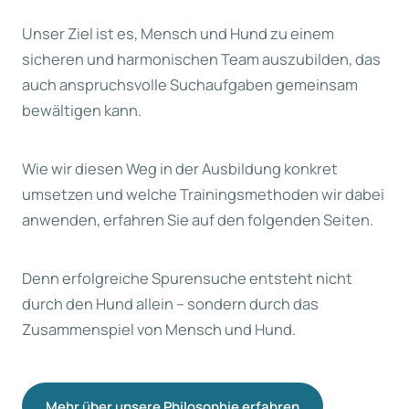
Unser Ziel ist es, Mensch und Hund zu einem
sicheren und harmonischen Team auszubilden, das
auch anspruchsvolle Suchaufgaben gemeinsam
bewältigen kann.
Wie wir diesen Weg in der Ausbildung konkret
umsetzen und welche Trainingsmethoden wir dabei
anwenden, erfahren Sie auf den folgenden Seiten.
Denn erfolgreiche Spurensuche entsteht nicht
durch den Hund allein – sondern durch das
Zusammenspiel von Mensch und Hund.
Mehr über unsere Philosophie erfahren