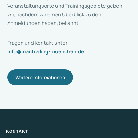
Veranstaltungsorte und Trainingsgebiete geben
wir, nachdem wir einen Überblick zu den
Anmeldungen haben, bekannt.
Fragen und Kontakt unter
info@mantrailing-muenchen.de
Weitere Informationen
KONTAKT