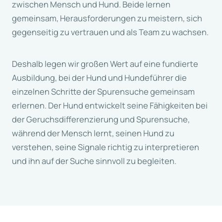
zwischen Mensch und Hund. Beide lernen
gemeinsam, Herausforderungen zu meistern, sich
gegenseitig zu vertrauen und als Team zu wachsen.
Deshalb legen wir großen Wert auf eine fundierte
Ausbildung, bei der Hund und Hundeführer die
einzelnen Schritte der Spurensuche gemeinsam
erlernen. Der Hund entwickelt seine Fähigkeiten bei
der Geruchsdifferenzierung und Spurensuche,
während der Mensch lernt, seinen Hund zu
verstehen, seine Signale richtig zu interpretieren
und ihn auf der Suche sinnvoll zu begleiten.