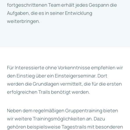
fortgeschrittenen Team erhält jedes Gespann die
Aufgaben, die es in seiner Entwicklung
weiterbringen.
Für Interessierte ohne Vorkenntnisse empfehlen wir
den Einstieg über ein Einsteigerseminar. Dort
werden die Grundlagen vermittelt, die für die ersten
erfolgreichen Trails benötigt werden.
Neben dem regelmäßigen Gruppentraining bieten
wir weitere Trainingsmöglichkeiten an. Dazu
gehören beispielsweise Tagestrails mit besonderen