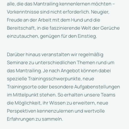
alle, die das Mantrailing kennenlernen möchten –
Vorkenntnisse sind nicht erforderlich. Neugier,
Freude an der Arbeit mit dem Hund und die
Bereitschaft, in die faszinierende Welt der Gerüche
einzutauchen, genügen für den Einstieg.
Darüber hinaus veranstalten wir regelmäßig
Seminare zu unterschiedlichen Themen rund um
das Mantrailing. Je nach Angebot können dabei
spezielle Trainingsschwerpunkte, neue
Trainingsorte oder besondere Aufgabenstellungen
im Mittelpunkt stehen. So erhalten unsere Teams
die Möglichkeit, ihr Wissen zu erweitern, neue
Perspektiven kennenzulernen und wertvolle
Erfahrungen zu sammeln.