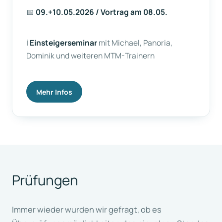
📅
09.+10.05.2026 / Vortrag am 08.05.
ℹ️
Einsteigerseminar
mit Michael, Panoria,
Dominik und weiteren MTM-Trainern
Mehr Infos
Prüfungen
Immer wieder wurden wir gefragt, ob es