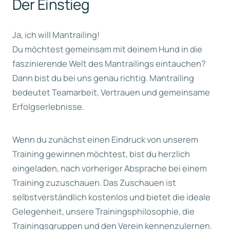
Der Einstieg
Ja, ich will Mantrailing!
Du möchtest gemeinsam mit deinem Hund in die
faszinierende Welt des Mantrailings eintauchen?
Dann bist du bei uns genau richtig. Mantrailing
bedeutet Teamarbeit, Vertrauen und gemeinsame
Erfolgserlebnisse.
Wenn du zunächst einen Eindruck von unserem
Training gewinnen möchtest, bist du herzlich
eingeladen, nach vorheriger Absprache bei einem
Training zuzuschauen. Das Zuschauen ist
selbstverständlich kostenlos und bietet die ideale
Gelegenheit, unsere Trainingsphilosophie, die
Trainingsgruppen und den Verein kennenzulernen.