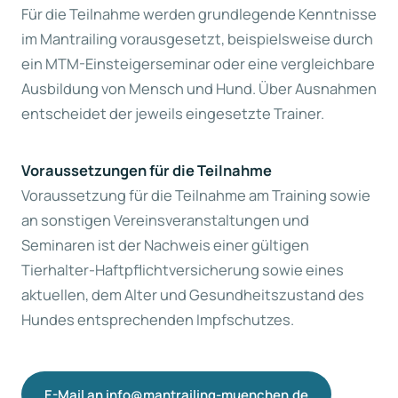
Für die Teilnahme werden grundlegende Kenntnisse
im Mantrailing vorausgesetzt, beispielsweise durch
ein MTM-Einsteigerseminar oder eine vergleichbare
Ausbildung von Mensch und Hund. Über Ausnahmen
entscheidet der jeweils eingesetzte Trainer.
Voraussetzungen für die Teilnahme
Voraussetzung für die Teilnahme am Training sowie
an sonstigen Vereinsveranstaltungen und
Seminaren ist der Nachweis einer gültigen
Tierhalter-Haftpflichtversicherung sowie eines
aktuellen, dem Alter und Gesundheitszustand des
Hundes entsprechenden Impfschutzes.
E-Mail an info@mantrailing-muenchen.de