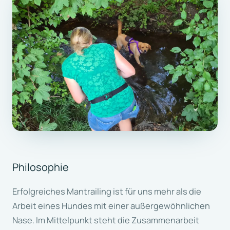
Philosophie
Erfolgreiches Mantrailing ist für uns mehr als die
Arbeit eines Hundes mit einer außergewöhnlichen
Nase. Im Mittelpunkt steht die Zusammenarbeit