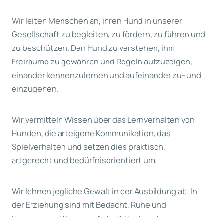
Wir leiten Menschen an, ihren Hund in unserer
Gesellschaft zu begleiten, zu fördern, zu führen und
zu beschützen. Den Hund zu verstehen, ihm
Freiräume zu gewähren und Regeln aufzuzeigen,
einander kennenzulernen und aufeinander zu- und
einzugehen.
Wir vermitteln Wissen über das Lernverhalten von
Hunden, die arteigene Kommunikation, das
Spielverhalten und setzen dies praktisch,
artgerecht und bedürfnisorientiert um.
Wir lehnen jegliche Gewalt in der Ausbildung ab. In
der Erziehung sind mit Bedacht, Ruhe und