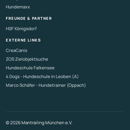
Hundemaxx
FREUNDE & PARTNER
HSF Königsdorf
EXTERNE LINKS
CreaCanis
ZOS Zielobjektsuche
Hundeschule Falkensee
4 Dogs - Hundeschule in Leoben (A)
Marco Schäfer - Hundetrainer (Oppach)
© 2026 Mantrailing München e.V.