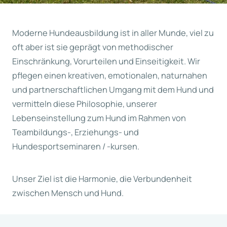
Moderne Hundeausbildung ist in aller Munde, viel zu
oft aber ist sie geprägt von methodischer
Einschränkung, Vorurteilen und Einseitigkeit. Wir
pflegen einen kreativen, emotionalen, naturnahen
und partnerschaftlichen Umgang mit dem Hund und
vermitteln diese Philosophie, unserer
Lebenseinstellung zum Hund im Rahmen von
Teambildungs-, Erziehungs- und
Hundesportseminaren / -kursen.
Unser Ziel ist die Harmonie, die Verbundenheit
zwischen Mensch und Hund.