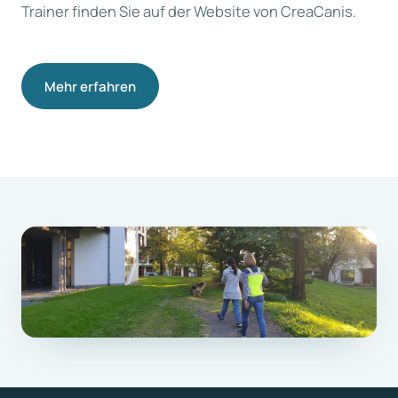
Trainer finden Sie auf der Website von CreaCanis.
Mehr erfahren