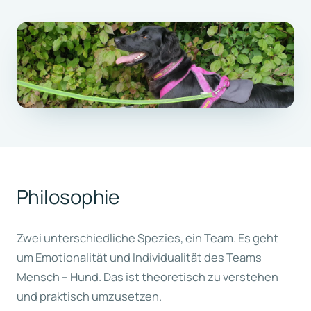
Philosophie
Zwei unterschiedliche Spezies, ein Team. Es geht
um Emotionalität und Individualität des Teams
Mensch – Hund. Das ist theoretisch zu verstehen
und praktisch umzusetzen.