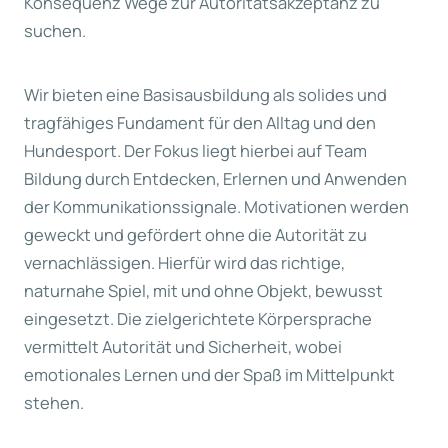
Konsequenz Wege zur Autoritätsakzeptanz zu
suchen.
Wir bieten eine Basisausbildung als solides und
tragfähiges Fundament für den Alltag und den
Hundesport. Der Fokus liegt hierbei auf Team
Bildung durch Entdecken, Erlernen und Anwenden
der Kommunikationssignale. Motivationen werden
geweckt und gefördert ohne die Autorität zu
vernachlässigen. Hierfür wird das richtige,
naturnahe Spiel, mit und ohne Objekt, bewusst
eingesetzt. Die zielgerichtete Körpersprache
vermittelt Autorität und Sicherheit, wobei
emotionales Lernen und der Spaß im Mittelpunkt
stehen.