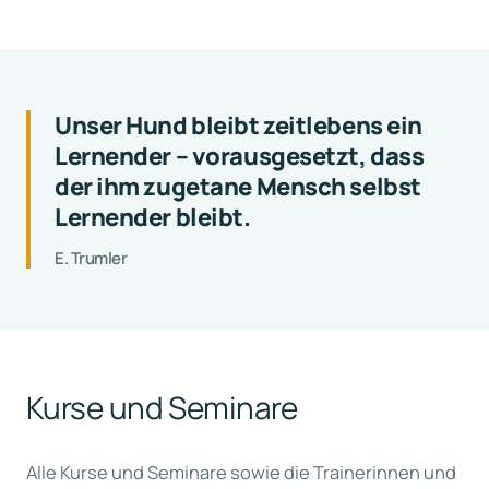
Unser Hund bleibt zeitlebens ein
Lernender – vorausgesetzt, dass
der ihm zugetane Mensch selbst
Lernender bleibt.
E. Trumler
Kurse und Seminare
Alle Kurse und Seminare sowie die Trainerinnen und