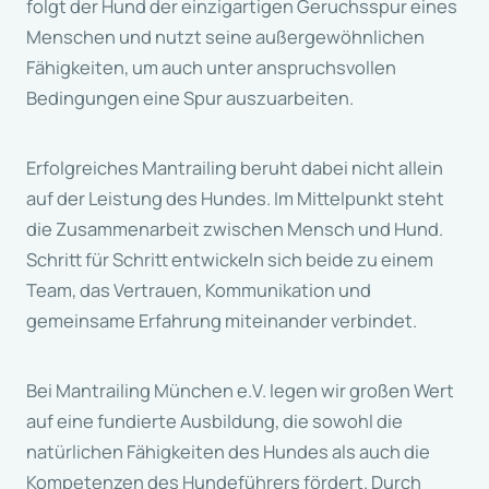
folgt der Hund der einzigartigen Geruchsspur eines
Menschen und nutzt seine außergewöhnlichen
Fähigkeiten, um auch unter anspruchsvollen
Bedingungen eine Spur auszuarbeiten.
Erfolgreiches Mantrailing beruht dabei nicht allein
auf der Leistung des Hundes. Im Mittelpunkt steht
die Zusammenarbeit zwischen Mensch und Hund.
Schritt für Schritt entwickeln sich beide zu einem
Team, das Vertrauen, Kommunikation und
gemeinsame Erfahrung miteinander verbindet.
Bei Mantrailing München e.V. legen wir großen Wert
auf eine fundierte Ausbildung, die sowohl die
natürlichen Fähigkeiten des Hundes als auch die
Kompetenzen des Hundeführers fördert. Durch