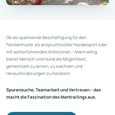
Ob als spannende Beschäftigung für den
Familienhund, als anspruchsvoller Hundesport oder
mit weiterführenden Ambitionen – Mantrailing
bietet Mensch und Hund die Möglichkeit,
gemeinsam zu lernen, zu wachsen und
Herausforderungen zu meistern.
Spurensuche, Teamarbeit und Vertrauen – das
macht die Faszination des Mantrailings aus.