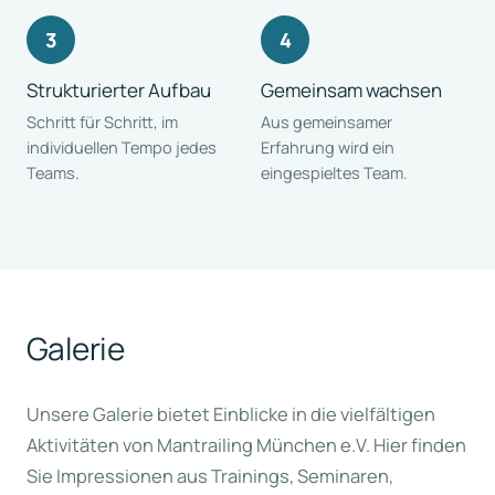
Strukturierter Aufbau
Gemeinsam wachsen
Schritt für Schritt, im
Aus gemeinsamer
individuellen Tempo jedes
Erfahrung wird ein
Teams.
eingespieltes Team.
Galerie
Unsere Galerie bietet Einblicke in die vielfältigen
Aktivitäten von Mantrailing München e.V. Hier finden
Sie Impressionen aus Trainings, Seminaren,