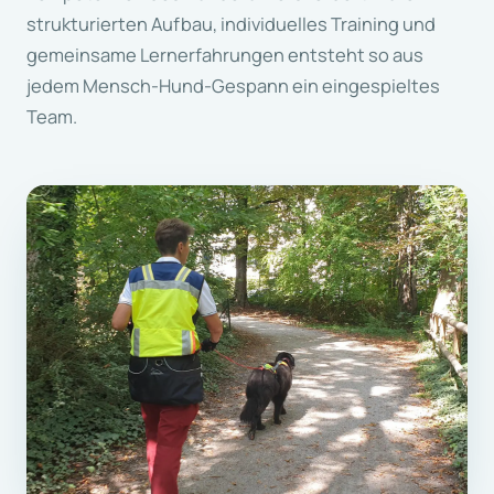
strukturierten Aufbau, individuelles Training und
gemeinsame Lernerfahrungen entsteht so aus
jedem Mensch-Hund-Gespann ein eingespieltes
Team.