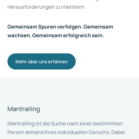
Herausforderungen zu meistern.
Gemeinsam Spuren verfolgen. Gemeinsam
wachsen. Gemeinsam erfolgreich sein.
Mehr über uns erfahren
Mantrailing
Mantrailing ist die Suche nach einer bestimmten
Person anhand ihres individuellen Geruchs. Dabei