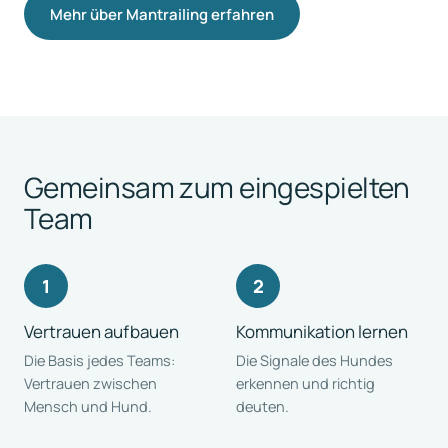
Mehr über Mantrailing erfahren
Gemeinsam zum eingespielten
Team
Vertrauen aufbauen
Kommunikation lernen
Die Basis jedes Teams:
Die Signale des Hundes
Vertrauen zwischen
erkennen und richtig
Mensch und Hund.
deuten.