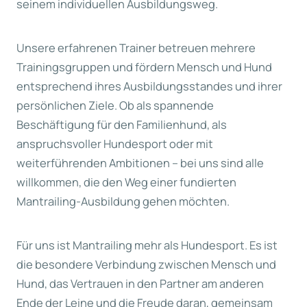
seinem individuellen Ausbildungsweg.
Unsere erfahrenen Trainer betreuen mehrere
Trainingsgruppen und fördern Mensch und Hund
entsprechend ihres Ausbildungsstandes und ihrer
persönlichen Ziele. Ob als spannende
Beschäftigung für den Familienhund, als
anspruchsvoller Hundesport oder mit
weiterführenden Ambitionen – bei uns sind alle
willkommen, die den Weg einer fundierten
Mantrailing-Ausbildung gehen möchten.
Für uns ist Mantrailing mehr als Hundesport. Es ist
die besondere Verbindung zwischen Mensch und
Hund, das Vertrauen in den Partner am anderen
Ende der Leine und die Freude daran, gemeinsam