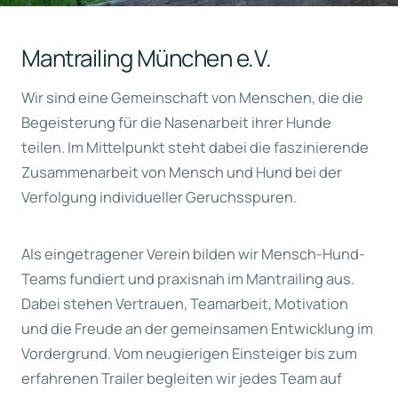
Mantrailing München e.V.
Wir sind eine Gemeinschaft von Menschen, die die
Begeisterung für die Nasenarbeit ihrer Hunde
teilen. Im Mittelpunkt steht dabei die faszinierende
Zusammenarbeit von Mensch und Hund bei der
Verfolgung individueller Geruchsspuren.
Als eingetragener Verein bilden wir Mensch-Hund-
Teams fundiert und praxisnah im Mantrailing aus.
Dabei stehen Vertrauen, Teamarbeit, Motivation
und die Freude an der gemeinsamen Entwicklung im
Vordergrund. Vom neugierigen Einsteiger bis zum
erfahrenen Trailer begleiten wir jedes Team auf