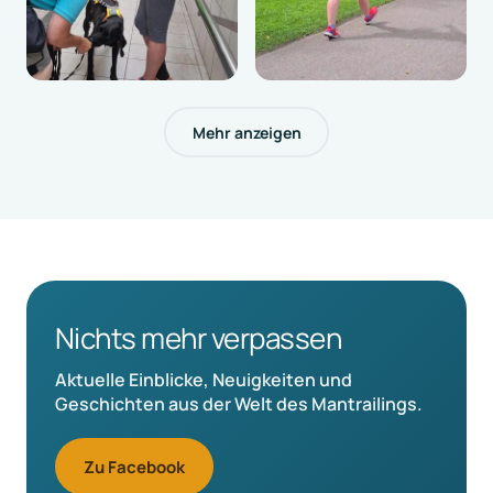
Mehr anzeigen
Nichts mehr verpassen
Aktuelle Einblicke, Neuigkeiten und
Geschichten aus der Welt des Mantrailings.
Zu Facebook