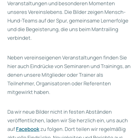
Veranstaltungen und besonderen Momenten
unseres Vereinslebens. Die Bilder zeigen Mensch-
Hund-Teams auf der Spur, gemeinsame Lernerfolge
und die Begeisterung, die uns beim Mantrailing
verbindet.
Neben vereinseigenen Veranstaltungen finden Sie
hier auch Eindrücke von Seminaren und Trainings, an
denen unsere Mitglieder oder Trainer als
Teilnehmer, Organisatoren oder Referenten
mitgewirkt haben.
Da wir neue Bilder nicht in festen Abständen
veröffentlichen, laden wir Sie herzlich ein, uns auch
auf
Facebook
zu folgen. Dort teilen wir regelmäßig
aktuelle Eindrücke, Neuigkeiten und Berichte aus