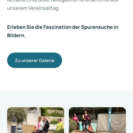
unserem Vereinsalltag.
Erleben Sie die Faszination der Spurensuche in
Bildern.
Zu unserer Galerie